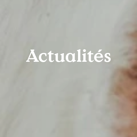
Actualités