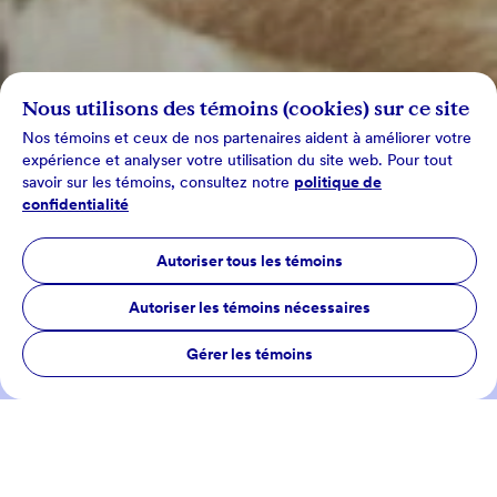
Nous utilisons des témoins (cookies) sur ce site
Nos témoins et ceux de nos partenaires aident à améliorer votre
expérience et analyser votre utilisation du site web. Pour tout
savoir sur les témoins, consultez notre
politique de
confidentialité
Autoriser tous les témoins
Autoriser les témoins nécessaires
Gérer les témoins
Tous les sujets