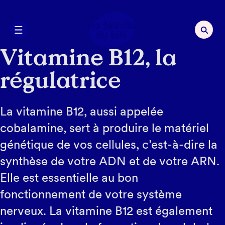
Vitamine B12, la
régulatrice
La vitamine B12, aussi appelée
cobalamine, sert à produire le matériel
génétique de vos cellules, c’est-à-dire la
synthèse de votre ADN et de votre ARN.
Elle est essentielle au bon
fonctionnement de votre système
nerveux. La vitamine B12 est également