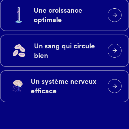
Une croissance
optimale
Un sang qui circule
bien
Un système nerveux
efficace