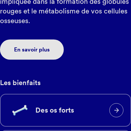
impliquée dans la formation des globules
rouges et le métabolisme de vos cellules
osseuses.
En savoir plus
Les bienfaits
Des os forts