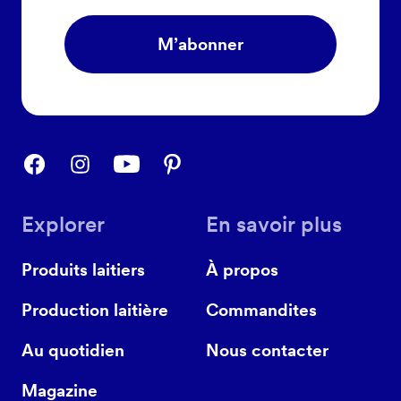
M’abonner
Explorer
En savoir plus
Produits laitiers
À propos
Production laitière
Commandites
Au quotidien
Nous contacter
Magazine