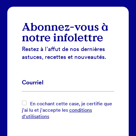
Abonnez-vous à
notre infolettre
Restez à l’affut de nos dernières
astuces, recettes et nouveautés.
En cochant cette case, je certifie que
j’ai lu et j'accepte les
conditions
d'utilisations