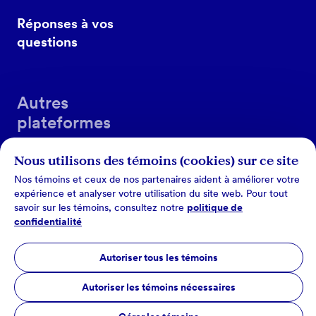
Réponses à vos
questions
Autres
plateformes
Nous utilisons des témoins (cookies) sur ce site
Nos témoins et ceux de nos partenaires aident à améliorer votre
expérience et analyser votre utilisation du site web. Pour tout
savoir sur les témoins, consultez notre
politique de
confidentialité
Conditions d’utilisation
Autoriser tous les témoins
Politique de confidentialité
Autoriser les témoins nécessaires
©Les Producteurs de lait du Québec