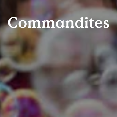
Commandites