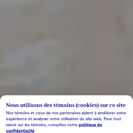
Nous utilisons des témoins (cookies) sur ce site
Nos témoins et ceux de nos partenaires aident à améliorer votre
expérience et analyser votre utilisation du site web. Pour tout
savoir sur les témoins, consultez notre
politique de
confidentialité