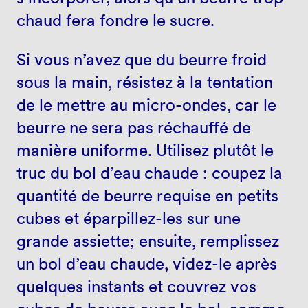
chaud fera fondre le sucre.
Si vous n’avez que du beurre froid
sous la main, résistez à la tentation
de le mettre au micro-ondes, car le
beurre ne sera pas réchauffé de
manière uniforme. Utilisez plutôt le
truc du bol d’eau chaude : coupez la
quantité de beurre requise en petits
cubes et éparpillez-les sur une
grande assiette; ensuite, remplissez
un bol d’eau chaude, videz-le après
quelques instants et couvrez vos