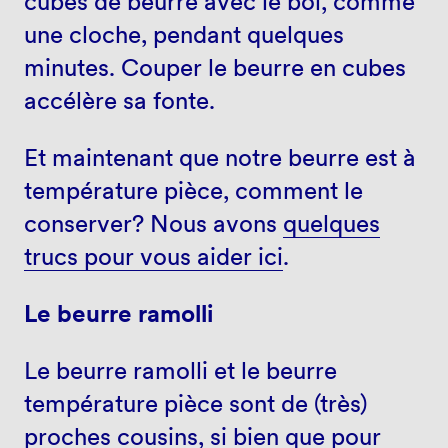
cubes de beurre avec le bol, comme
une cloche, pendant quelques
minutes. Couper le beurre en cubes
accélère sa fonte.
Et maintenant que notre beurre est à
température pièce, comment le
conserver? Nous avons
quelques
trucs pour vous aider ici
.
Le beurre ramolli
Le beurre ramolli et le beurre
température pièce sont de (très)
proches cousins, si bien que pour