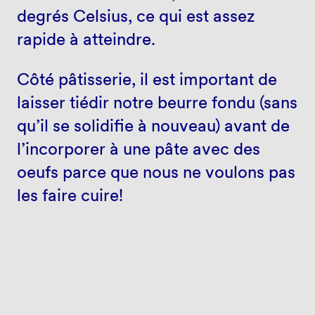
degrés Celsius, ce qui est assez
rapide à atteindre.
Côté pâtisserie, il est important de
laisser tiédir notre beurre fondu (sans
qu’il se solidifie à nouveau) avant de
l’incorporer à une pâte avec des
oeufs parce que nous ne voulons pas
les faire cuire!