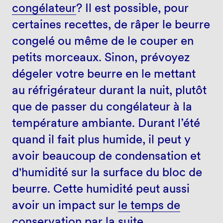
congélateur
? Il est possible, pour
certaines recettes, de râper le beurre
congelé ou même de le couper en
petits morceaux. Sinon, prévoyez
dégeler votre beurre en le mettant
au réfrigérateur durant la nuit, plutôt
que de passer du congélateur à la
température ambiante. Durant l’été
quand il fait plus humide, il peut y
avoir beaucoup de condensation et
d'humidité sur la surface du bloc de
beurre. Cette humidité peut aussi
avoir un impact sur
le temps de
conservation par la suite
.