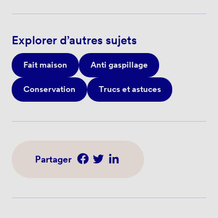
Explorer d’autres sujets
Fait maison
Anti gaspillage
Conservation
Trucs et astuces
Partager