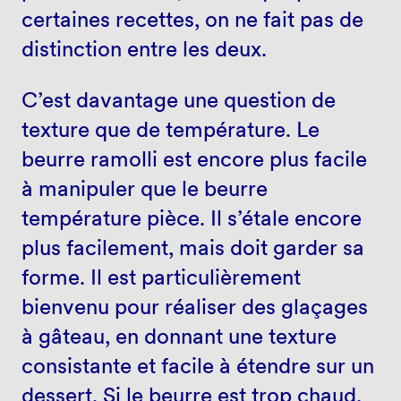
certaines recettes, on ne fait pas de
distinction entre les deux.
C’est davantage une question de
texture que de température. Le
beurre ramolli est encore plus facile
à manipuler que le beurre
température pièce. Il s’étale encore
plus facilement, mais doit garder sa
forme. Il est particulièrement
bienvenu pour réaliser des glaçages
à gâteau, en donnant une texture
consistante et facile à étendre sur un
dessert. Si le beurre est trop chaud,