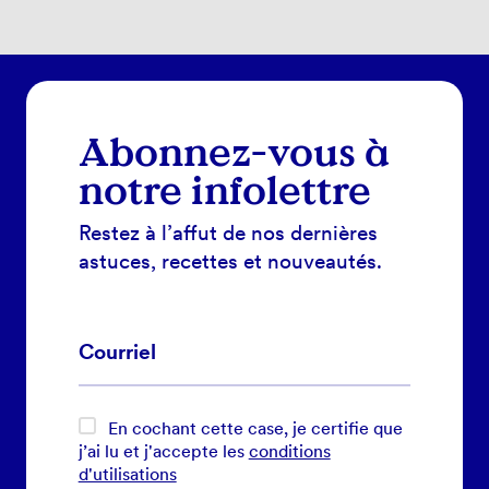
Abonnez-vous à
notre infolettre
Restez à l’affut de nos dernières
astuces, recettes et nouveautés.
En cochant cette case, je certifie que
j’ai lu et j'accepte les
conditions
d'utilisations