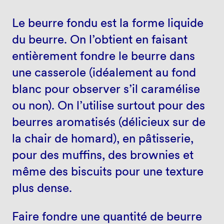
Le beurre fondu est la forme liquide
du beurre. On l’obtient en faisant
entièrement fondre le beurre dans
une casserole (idéalement au fond
blanc pour observer s’il caramélise
ou non). On l’utilise surtout pour des
beurres aromatisés (délicieux sur de
la chair de homard), en pâtisserie,
pour des muffins, des brownies et
même des biscuits pour une texture
plus dense.
Faire fondre une quantité de beurre