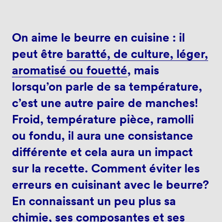
On aime le beurre en cuisine : il
peut être
baratté, de culture, léger,
aromatisé ou fouetté
, mais
lorsqu’on parle de sa température,
c’est une autre paire de manches!
Froid, température pièce, ramolli
ou fondu, il aura une consistance
différente et cela aura un impact
sur la recette. Comment éviter les
erreurs en cuisinant avec le beurre?
En connaissant un peu plus sa
chimie, ses composantes et ses