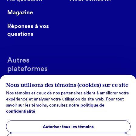
Magazine
Réponses à vos
questions
Autres
plateformes
Nous utilisons des témoins (cookies) sur ce site
Nos témoins et ceux de nos partenaires aident à améliorer votre
expérience et analyser votre utilisation du site web. Pour tout
savoir sur les témoins, consultez notre
politique de
confidentialité
Conditions d’utilisation
Autoriser tous les témoins