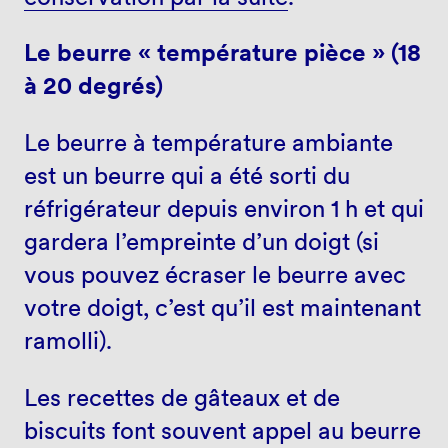
Le beurre « température pièce » (18
à 20 degrés)
Le beurre à température ambiante
est un beurre qui a été sorti du
réfrigérateur depuis environ 1 h et qui
gardera l’empreinte d’un doigt (si
vous pouvez écraser le beurre avec
votre doigt, c’est qu’il est maintenant
ramolli).
Les recettes de gâteaux et de
biscuits font souvent appel au beurre