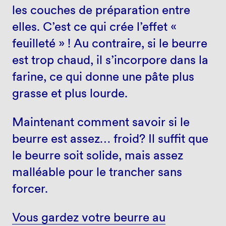
les couches de préparation entre
elles. C’est ce qui crée l’effet «
feuilleté » ! Au contraire, si le beurre
est trop chaud, il s’incorpore dans la
farine, ce qui donne une pâte plus
grasse et plus lourde.
Maintenant comment savoir si le
beurre est assez… froid? Il suffit que
le beurre soit solide, mais assez
malléable pour le trancher sans
forcer.
Vous gardez votre beurre au