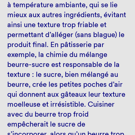
à température ambiante, qui se lie
mieux aux autres ingrédients, évitant
ainsi une texture trop friable et
permettant d’alléger (sans blague) le
produit final. En pâtisserie par
exemple, la chimie du mélange
beurre-sucre est responsable de la
texture : le sucre, bien mélangé au
beurre, crée les petites poches d’air
qui donnent aux gâteaux leur texture
moelleuse et irrésistible. Cuisiner
avec du beurre trop froid
empêcherait le sucre de
s’incorporer, alors qu’un beurre trop