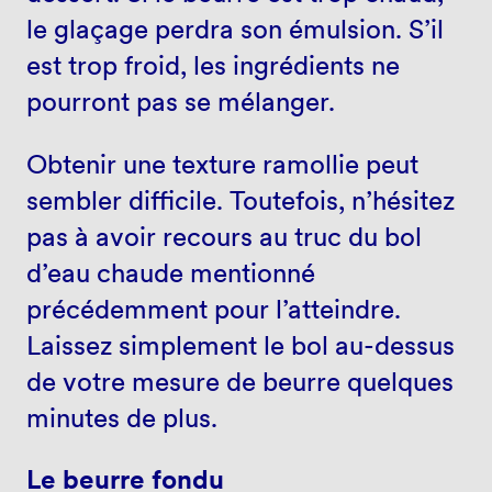
le glaçage perdra son émulsion. S’il
est trop froid, les ingrédients ne
pourront pas se mélanger.
Obtenir une texture ramollie peut
sembler difficile. Toutefois, n’hésitez
pas à avoir recours au truc du bol
d’eau chaude mentionné
précédemment pour l’atteindre.
Laissez simplement le bol au-dessus
de votre mesure de beurre quelques
minutes de plus.
Le beurre fondu