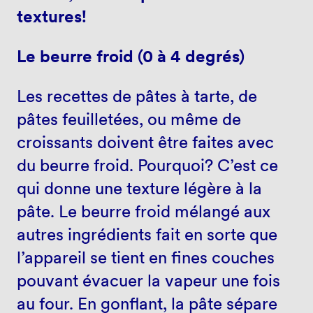
textures!
Le beurre froid (0 à 4 degrés)
Les recettes de pâtes à tarte, de
pâtes feuilletées, ou même de
croissants doivent être faites avec
du beurre froid. Pourquoi? C’est ce
qui donne une texture légère à la
pâte. Le beurre froid mélangé aux
autres ingrédients fait en sorte que
l’appareil se tient en fines couches
pouvant évacuer la vapeur une fois
au four. En gonflant, la pâte sépare