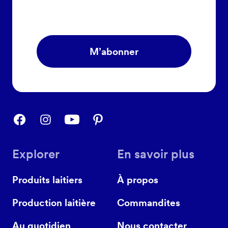
M’abonner
Explorer
En savoir plus
Produits laitiers
À propos
Production laitière
Commandites
Au quotidien
Nous contacter