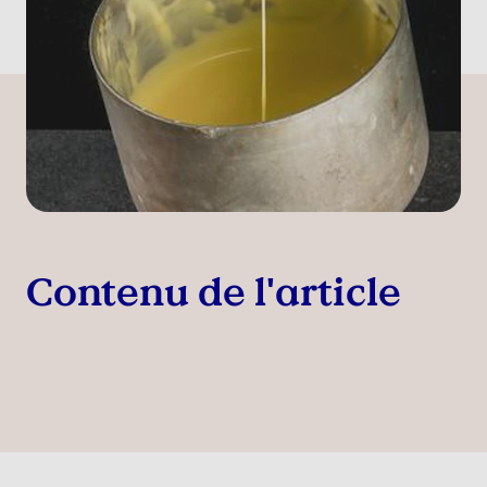
Contenu de l'article