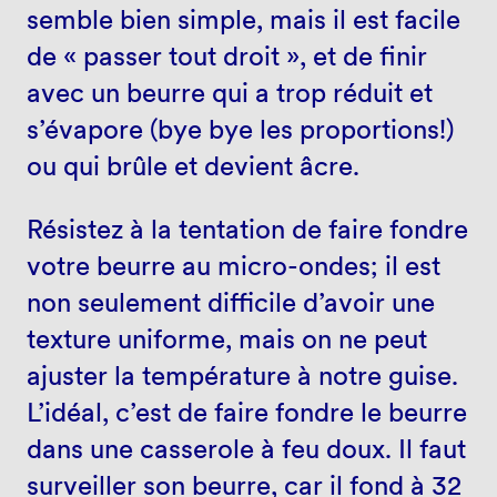
semble bien simple, mais il est facile
de « passer tout droit », et de finir
avec un beurre qui a trop réduit et
s’évapore (bye bye les proportions!)
ou qui brûle et devient âcre.
Résistez à la tentation de faire fondre
votre beurre au micro-ondes; il est
non seulement difficile d’avoir une
texture uniforme, mais on ne peut
ajuster la température à notre guise.
L’idéal, c’est de faire fondre le beurre
dans une casserole à feu doux. Il faut
surveiller son beurre, car il fond à 32