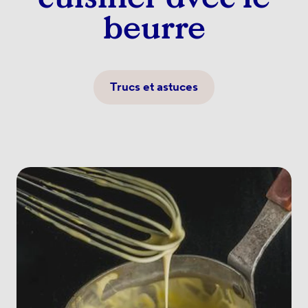
beurre
Trucs et astuces