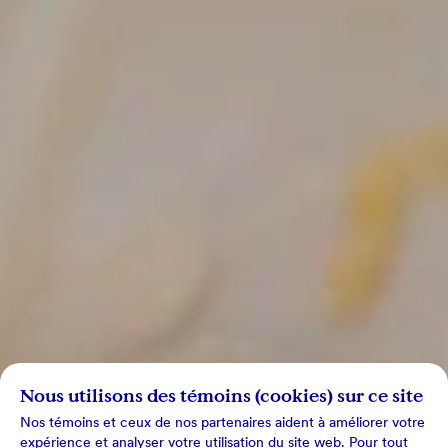
Nous utilisons des témoins (cookies) sur ce site
Nos témoins et ceux de nos partenaires aident à améliorer votre
expérience et analyser votre utilisation du site web. Pour tout