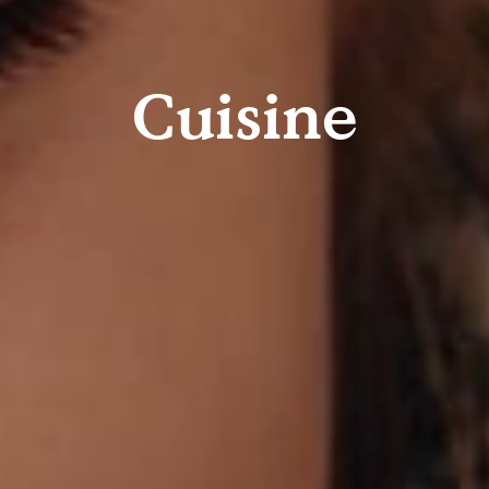
Cuisine