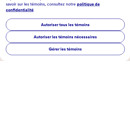
savoir sur les témoins, consultez notre
politique de
confidentialité
Autoriser tous les témoins
Autoriser les témoins nécessaires
Gérer les témoins
Anti gaspillage
Fait maison