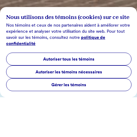
Nous utilisons des témoins (cookies) sur ce site
Nos témoins et ceux de nos partenaires aident à améliorer votre
expérience et analyser votre utilisation du site web. Pour tout
savoir sur les témoins, consultez notre
politique de
confidentialité
Autoriser tous les témoins
Autoriser les témoins nécessaires
Gérer les témoins
Tous les sujets