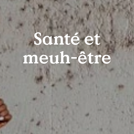
Santé et
meuh-être