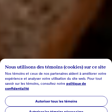
Nous utilisons des témoins (cookies) sur ce site
Nos témoins et ceux de nos partenaires aident à améliorer votre
expérience et analyser votre utilisation du site web. Pour tout
savoir sur les témoins, consultez notre
politique de
confidentialité
Autoriser tous les témoins
Autoriser les témoins nécessaires