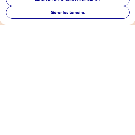
Gérer les témoins