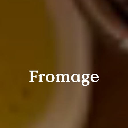
Fromage