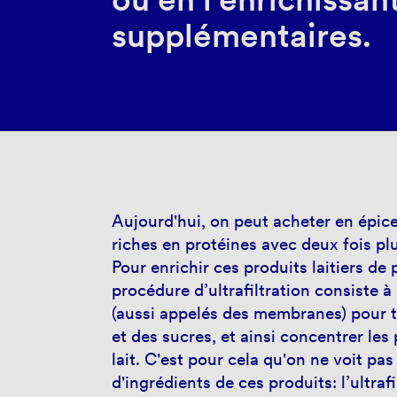
supplémentaires.
Aujourd'hui, on peut acheter en épicer
riches en protéines avec deux fois plus
Pour enrichir ces produits laitiers de pr
procédure d’ultrafiltration consiste à p
(aussi appelés des membranes) pour ta
et des sucres, et ainsi concentrer les
lait. C'est pour cela qu'on ne voit pas 
d'ingrédients de ces produits: l’ultraf