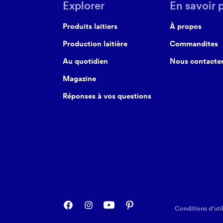
Explorer
En savoir 
Produits laitiers
À propos
Production laitière
Commandites
Au quotidien
Nous contacte
Magazine
Réponses à vos questions
Conditions d’util