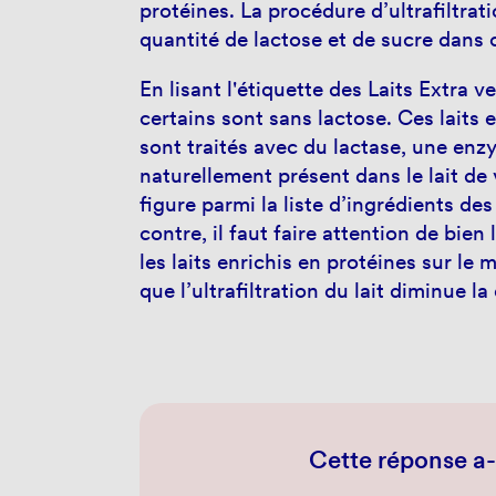
protéines. La procédure d’ultrafiltrat
quantité de lactose et de sucre dans 
En lisant l'étiquette des Laits Extra 
certains sont sans lactose. Ces laits 
sont traités avec du lactase, une enz
naturellement présent dans le lait de 
figure parmi la liste d’ingrédients des
contre, il faut faire attention de bien 
les laits enrichis en protéines sur le
que l’ultrafiltration du lait diminue l
Cette réponse a-t