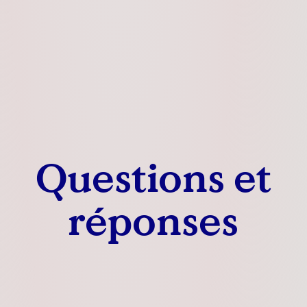
Questions et
réponses