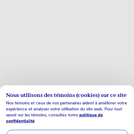
Nous utilisons des témoins (cookies) sur ce site
Nos témoins et ceux de nos partenaires aident à améliorer votre
expérience et analyser votre utilisation du site web. Pour tout
savoir sur les témoins, consultez notre
politique de
confidentialité