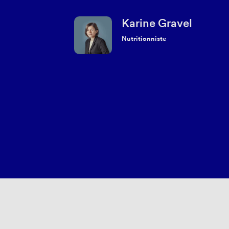
Karine Gravel
Nutritionniste