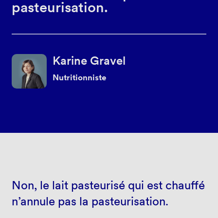
pasteurisation.
Karine Gravel
Nutritionniste
Non, le lait pasteurisé qui est chauffé
n’annule pas la pasteurisation.