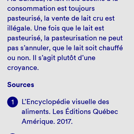
consommation est toujours
pasteurisé, la vente de lait cru est
illégale. Une fois que le lait est
pasteurisé, la pasteurisation ne peut
pas s’annuler, que le lait soit chauffé
ou non. Il s’agit plutôt d’une
croyance.
Sources
L’Encyclopédie visuelle des
aliments. Les Éditions Québec
Amérique. 2017.