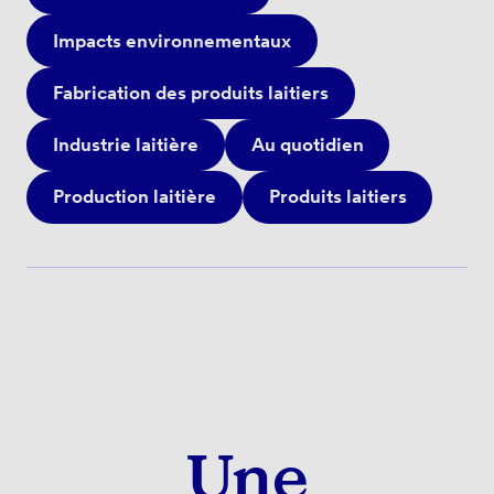
Impacts environnementaux
Fabrication des produits laitiers
Industrie laitière
Au quotidien
Production laitière
Produits laitiers
Une