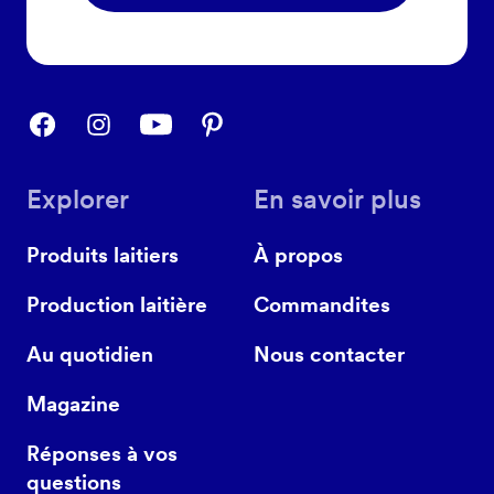
Explorer
En savoir plus
Produits laitiers
À propos
Production laitière
Commandites
Au quotidien
Nous contacter
Magazine
Réponses à vos
questions