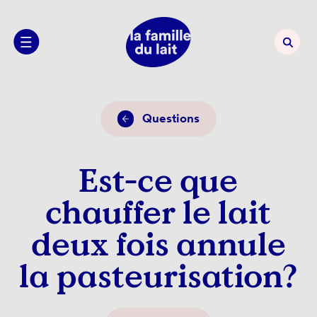
Questions
Est-ce que
chauffer le lait
deux fois annule
la pasteurisation?