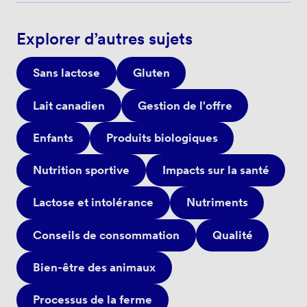
Explorer d’autres sujets
Sans lactose
Gluten
Lait canadien
Gestion de l'offre
Enfants
Produits biologiques
Nutrition sportive
Impacts sur la santé
Lactose et intolérance
Nutriments
Conseils de consommation
Qualité
Bien-être des animaux
Processus de la ferme