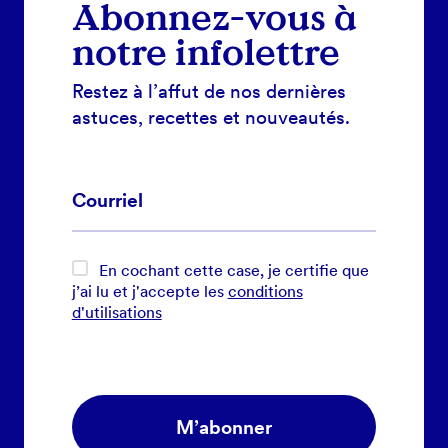
Abonnez-vous à
notre infolettre
Restez à l’affut de nos dernières
astuces, recettes et nouveautés.
En cochant cette case, je certifie que
j’ai lu et j'accepte les
conditions
d'utilisations
M’abonner