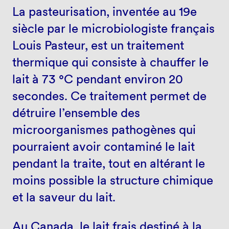
La pasteurisation, inventée au 19e
siècle par le microbiologiste français
Louis Pasteur, est un traitement
thermique qui consiste à chauffer le
lait à 73 °C pendant environ 20
secondes. Ce traitement permet de
détruire l’ensemble des
microorganismes pathogènes qui
pourraient avoir contaminé le lait
pendant la traite, tout en altérant le
moins possible la structure chimique
et la saveur du lait.
Au Canada, le lait frais destiné à la