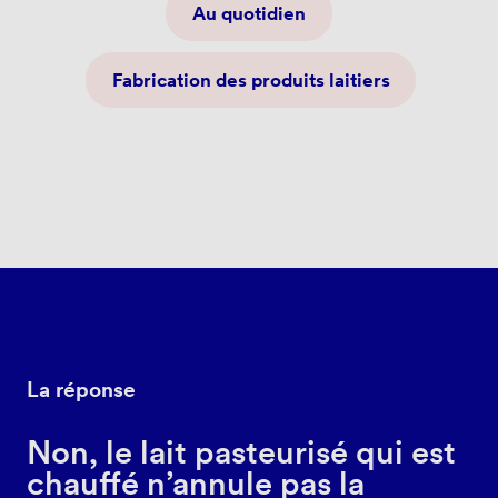
Au quotidien
Fabrication des produits laitiers
La réponse
Non, le lait pasteurisé qui est
chauffé n’annule pas la