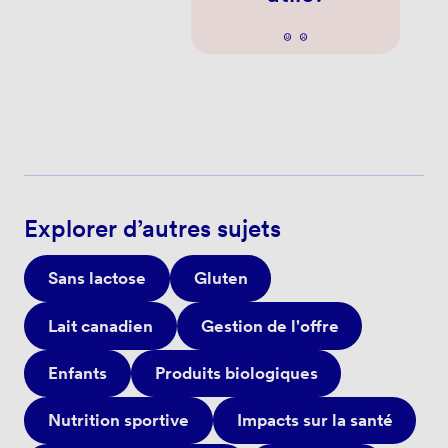
Explorer d’autres sujets
Sans lactose
Gluten
Lait canadien
Gestion de l'offre
Enfants
Produits biologiques
Nutrition sportive
Impacts sur la santé