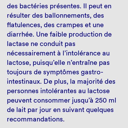
des bactéries présentes. Il peut en
résulter des ballonnements, des
flatulences, des crampes et une
diarrhée. Une faible production de
lactase ne conduit pas
nécessairement à l’intolérance au
lactose, puisqu’elle n’entraîne pas
toujours de symptômes gastro-
intestinaux. De plus, la majorité des
personnes intolérantes au lactose
peuvent consommer jusqu’à 250 ml
de lait par jour en suivant quelques
recommandations.