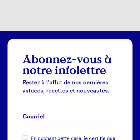
Abonnez-vous à
notre infolettre
Restez à l’affut de nos dernières
astuces, recettes et nouveautés.
En cochant cette case, je certifie que