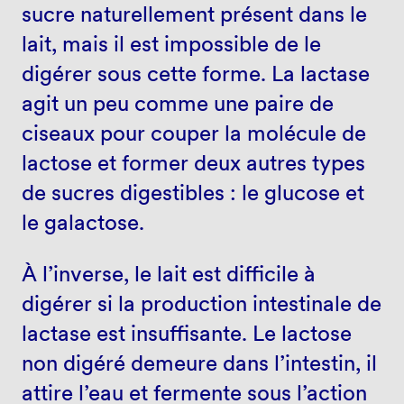
sucre naturellement présent dans le
lait, mais il est impossible de le
digérer sous cette forme. La lactase
agit un peu comme une paire de
ciseaux pour couper la molécule de
lactose et former deux autres types
de sucres digestibles : le glucose et
le galactose.
À l’inverse, le lait est difficile à
digérer si la production intestinale de
lactase est insuffisante. Le lactose
non digéré demeure dans l’intestin, il
attire l’eau et fermente sous l’action