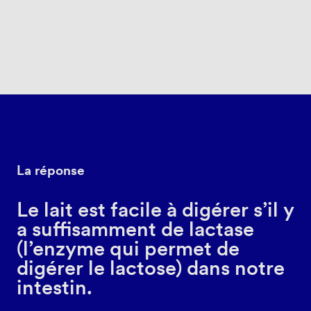
La réponse
Le lait est facile à digérer s’il y
a suffisamment de lactase
(l’enzyme qui permet de
digérer le lactose) dans notre
intestin.