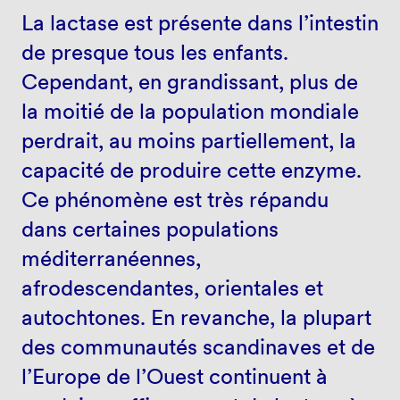
La lactase est présente dans l’intestin
de presque tous les enfants.
Cependant, en grandissant, plus de
la moitié de la population mondiale
perdrait, au moins partiellement, la
capacité de produire cette enzyme.
Ce phénomène est très répandu
dans certaines populations
méditerranéennes,
afrodescendantes, orientales et
autochtones. En revanche, la plupart
des communautés scandinaves et de
l’Europe de l’Ouest continuent à