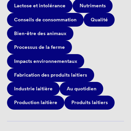
Lactose et intolérance
Nutriments
Conseils de consommation
Qualité
Bien-être des animaux
Processus de la ferme
Impacts environnementaux
Fabrication des produits laitiers
Industrie laitière
Au quotidien
Production laitière
Produits laitiers