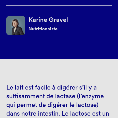
Karine Gravel
Nutritionniste
Le lait est facile à digérer s’il y a
suffisamment de lactase (l’enzyme
qui permet de digérer le lactose)
dans notre intestin. Le lactose est un