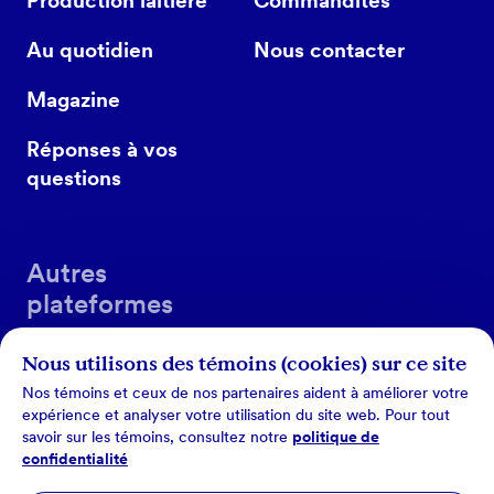
Production laitière
Commandites
Au quotidien
Nous contacter
Magazine
Réponses à vos
questions
Autres
plateformes
Nous utilisons des témoins (cookies) sur ce site
Nos témoins et ceux de nos partenaires aident à améliorer votre
expérience et analyser votre utilisation du site web. Pour tout
savoir sur les témoins, consultez notre
politique de
confidentialité