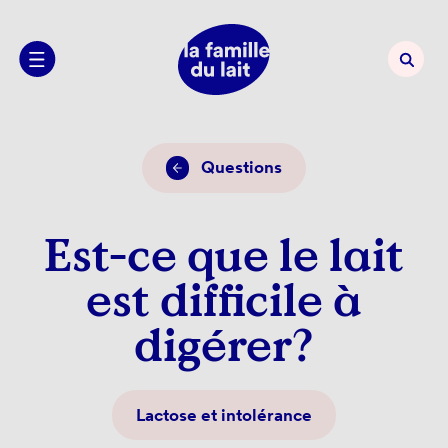
Questions
Est-ce que le lait
est difficile à
digérer?
Lactose et intolérance