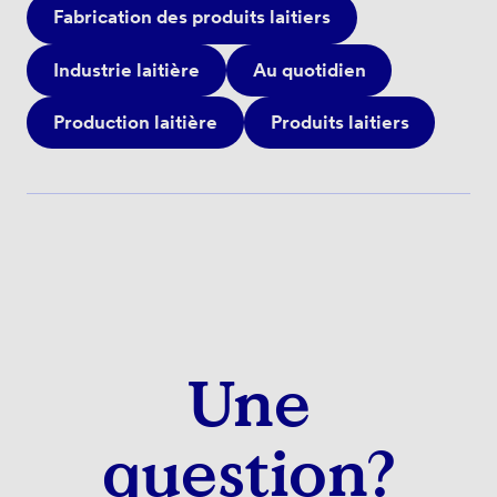
Fabrication des produits laitiers
Industrie laitière
Au quotidien
Production laitière
Produits laitiers
Une
question?