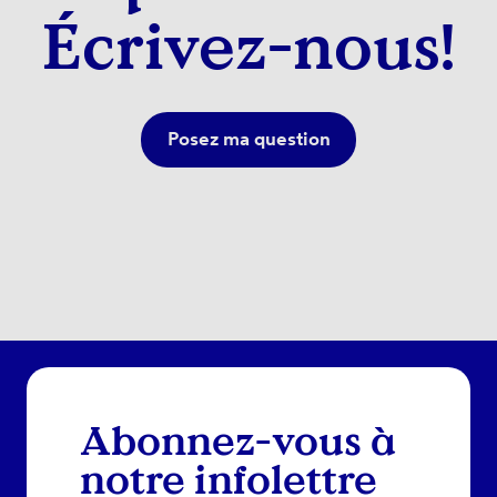
Écrivez-nous!
Posez ma question
Abonnez-vous à
notre infolettre