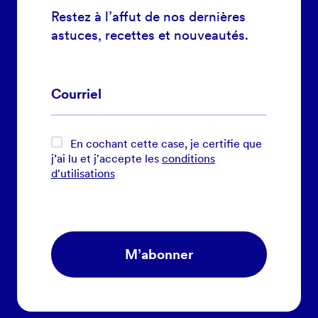
Restez à l’affut de nos dernières
astuces, recettes et nouveautés.
En cochant cette case, je certifie que
j’ai lu et j'accepte les
conditions
d'utilisations
M’abonner