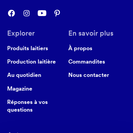
Explorer
En savoir plus
Produits laitiers
À propos
Production laitière
Commandites
Au quotidien
Nous contacter
Magazine
Réponses à vos
questions