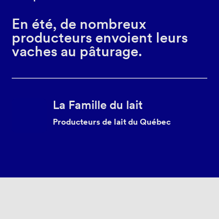
En été, de nombreux
producteurs envoient leurs
vaches au pâturage.
La Famille du lait
Producteurs de lait du Québec