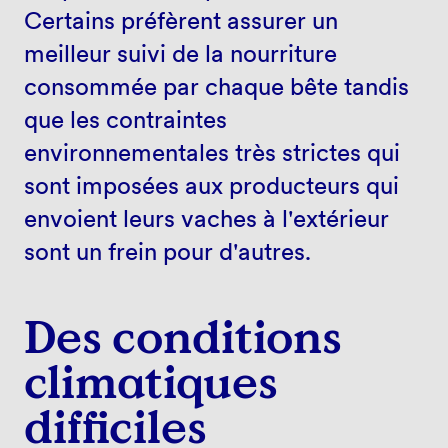
Certains préfèrent assurer un
meilleur suivi de la nourriture
consommée par chaque bête tandis
que les contraintes
environnementales très strictes qui
sont imposées aux producteurs qui
envoient leurs vaches à l'extérieur
sont un frein pour d'autres.
Des conditions
climatiques
difficiles