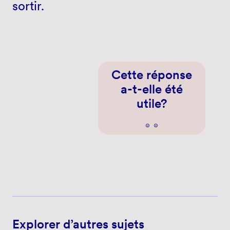
sortir.
Cette réponse
a-t-elle été
utile?
Explorer d’autres sujets