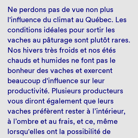
Ne perdons pas de vue non plus
l'influence du climat au Québec. Les
conditions idéales pour sortir les
vaches au pâturage sont plutôt rares.
Nos hivers très froids et nos étés
chauds et humides ne font pas le
bonheur des vaches et exercent
beaucoup d'influence sur leur
productivité. Plusieurs producteurs
vous diront également que leurs
vaches préfèrent rester à l’intérieur,
à l’ombre et au frais, et ce, même
lorsqu'elles ont la possibilité de