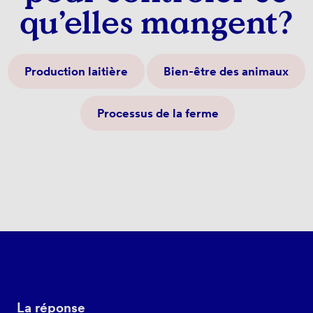
qu’elles mangent?
Production laitière
Bien-être des animaux
Processus de la ferme
La réponse