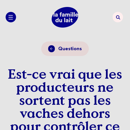
Questions
Est-ce vrai que les
producteurs ne
sortent pas les
vaches dehors
pour contrôler ce