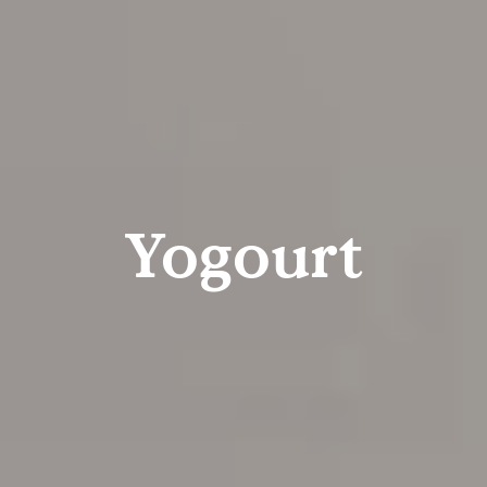
Yogourt