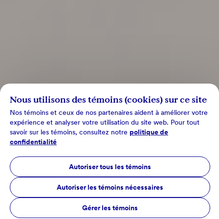
Nous utilisons des témoins (cookies) sur ce site
Nos témoins et ceux de nos partenaires aident à améliorer votre
expérience et analyser votre utilisation du site web. Pour tout
savoir sur les témoins, consultez notre
politique de
confidentialité
Autoriser tous les témoins
Autoriser les témoins nécessaires
Gérer les témoins