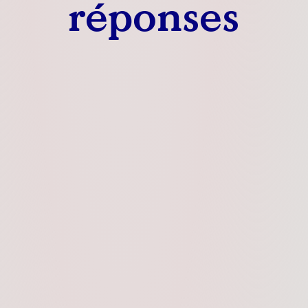
réponses