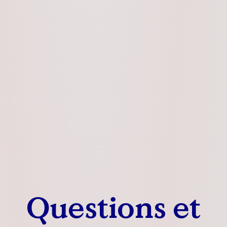
Questions et