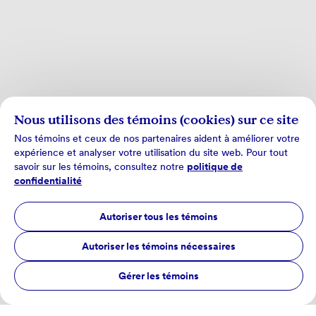
Nous utilisons des témoins (cookies) sur ce site
Nos témoins et ceux de nos partenaires aident à améliorer votre
expérience et analyser votre utilisation du site web. Pour tout
savoir sur les témoins, consultez notre
politique de
confidentialité
Autoriser tous les témoins
Autoriser les témoins nécessaires
Gérer les témoins
Tous les sujets